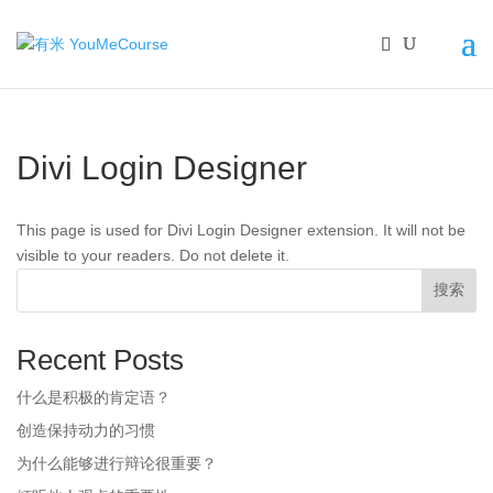
Divi Login Designer
This page is used for Divi Login Designer extension. It will not be
visible to your readers. Do not delete it.
搜索
Recent Posts
什么是积极的肯定语？
创造保持动力的习惯
为什么能够进行辩论很重要？