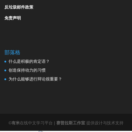
反垃圾邮件政策
免责声明
部落格
什么是积极的肯定语？
创造保持动力的习惯
为什么能够进行辩论很重要？
©
有米
在线中文学习平台 |
赛普拉斯工作室
提供设计与技术支持