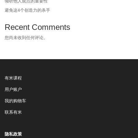
倾听他人观点的重要性
避免这4个创造力的杀手
Recent Comments
您尚未收到任何评论。
有米课程
用户账户
我的购物车
联系有米
隐私政策