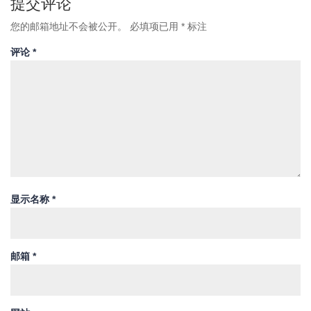
提交评论
您的邮箱地址不会被公开。
必填项已用
*
标注
评论
*
显示名称
*
邮箱
*