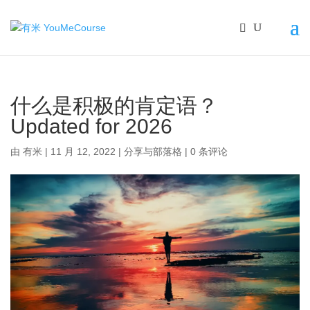
什么是积极的肯定语？
Updated for 2026
由
有米
|
11 月 12, 2022
|
分享与部落格
|
0 条评论