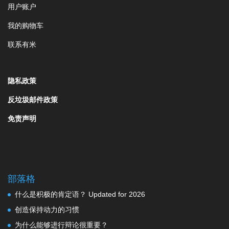
用户账户
我的购物车
联系有米
隐私政策
反垃圾邮件政策
免责声明
部落格
什么是积极的肯定语？ Updated for 2026
创造保持动力的习惯
为什么能够进行辩论很重要？