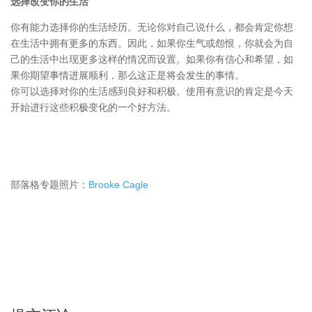
选择改变你的生活
你有能力选择你的生活经历。无论你对自己说什么，都会肯定你想
在生活中拥有更多的东西。因此，如果你生气或怨恨，你就会为自
己的生活中出现更多这样的情况而设置。如果你有信心和希望，如
果你期望事情进展顺利，那么这正是将会发生的事情。
你可以选择对你的生活感到良好和积极。使用有意识的肯定是今天
开始进行这些积极变化的一个好方法。
部落格专题照片：
Brooke Cagle