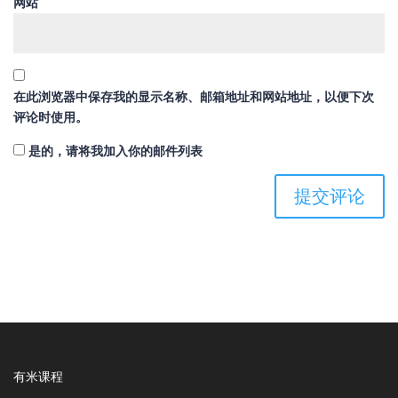
网站
在此浏览器中保存我的显示名称、邮箱地址和网站地址，以便下次
评论时使用。
是的，请将我加入你的邮件列表
有米课程